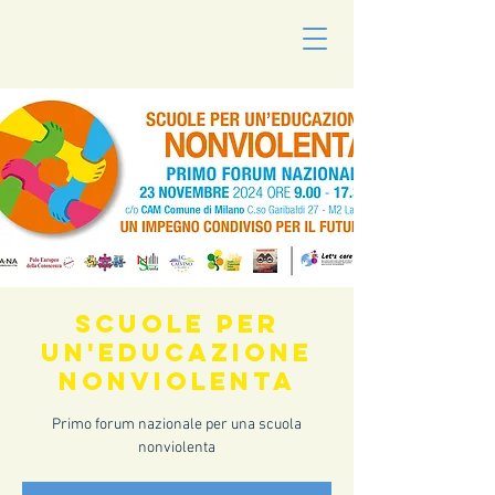
Scuole per
un'educazione
nonviolenta
Primo forum nazionale per una scuola
nonviolenta