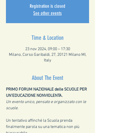
Registration is closed
See other events
Time & Location
23 nov 2024, 09:00 – 17:30
Milano, Corso Garibaldi, 27, 20121 Milano MI,
Italy
About The Event
PRIMO FORUM NAZIONALE delle SCUOLE PER 
UN'EDUCAZIONE NONVIOLENTA.
Un evento unico, pensato e organizzato con le 
scuole.
Un tentativo affinché la Scuola prenda 
finalmente parola su una tematica non più 